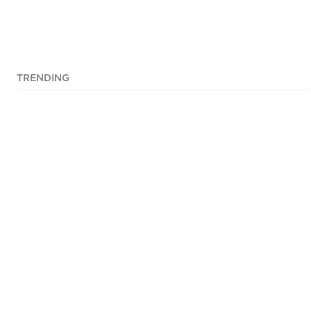
TRENDING