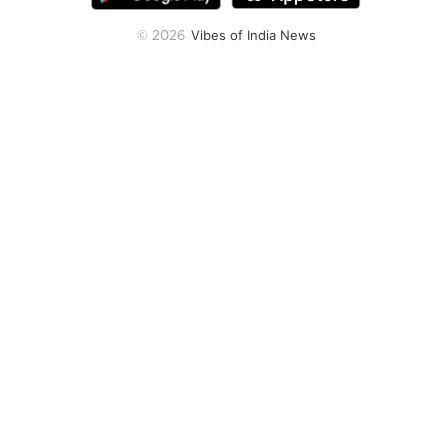
Vibes of India News
© 2026