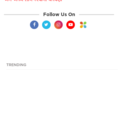
Follow Us On
TRENDING