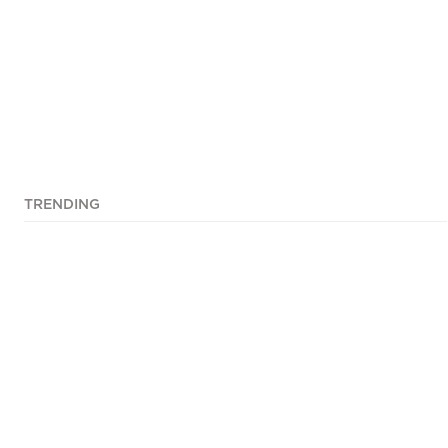
TRENDING