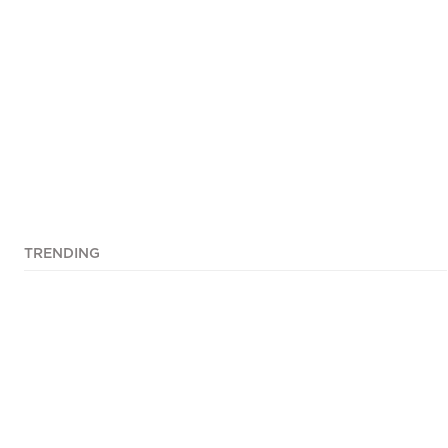
TRENDING