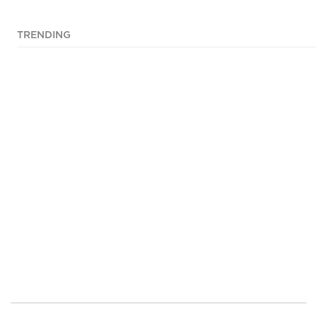
TRENDING