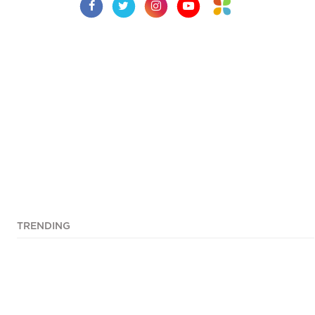
TRENDING