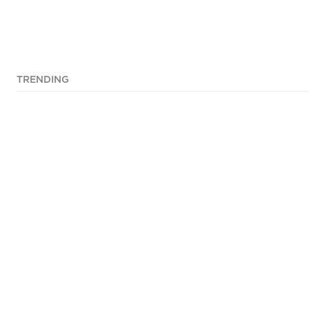
TRENDING