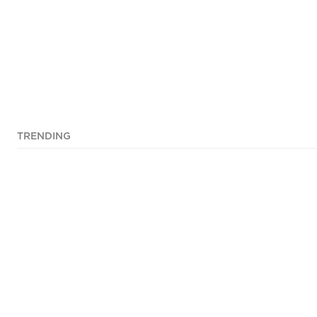
TRENDING