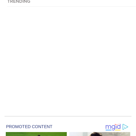
TRENDING