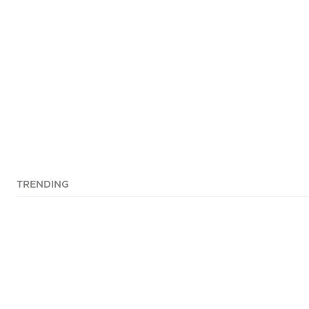
TRENDING