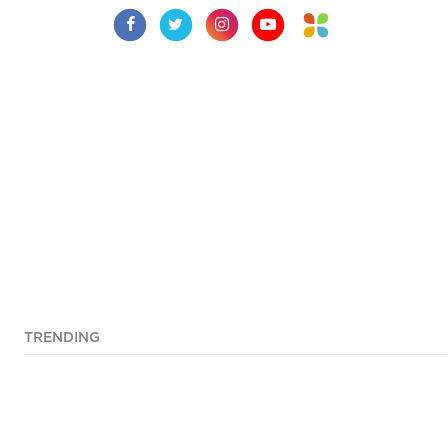
TRENDING