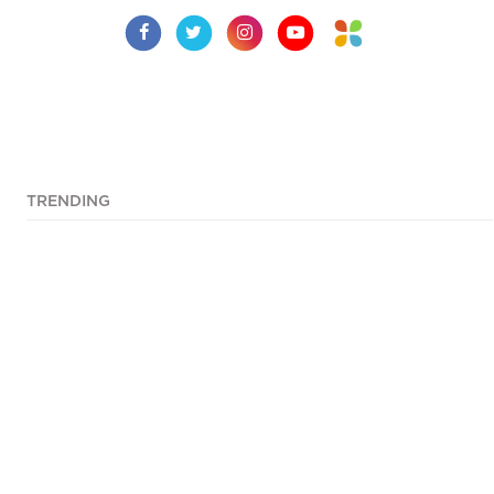
TRENDING