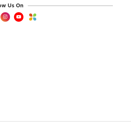
ow Us On