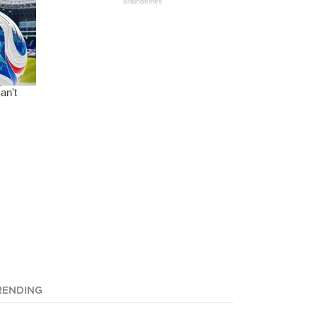
RENDING