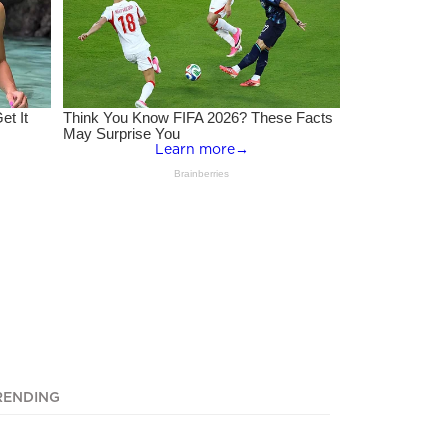
RENDING