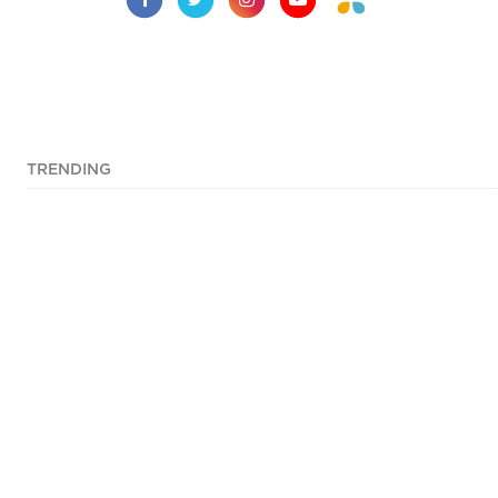
TRENDING