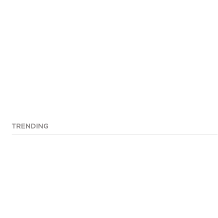
TRENDING