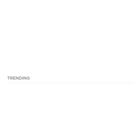
TRENDING