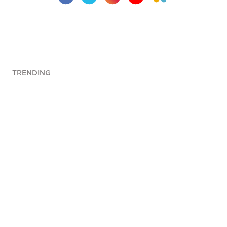
TRENDING