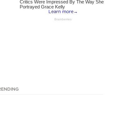
RENDING