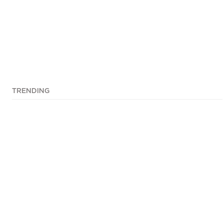
TRENDING