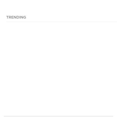
TRENDING