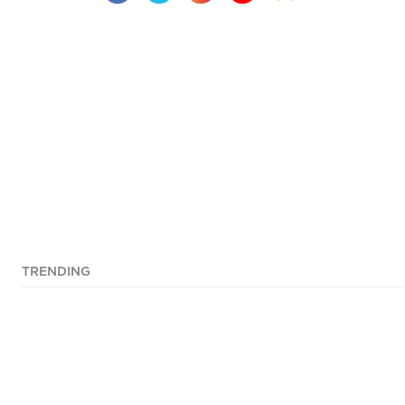
TRENDING