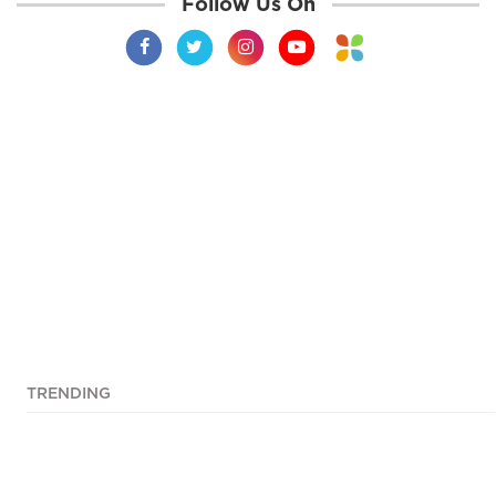
Follow Us On
TRENDING