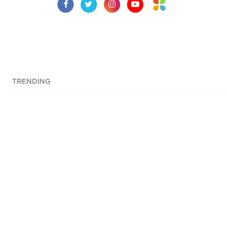
TRENDING