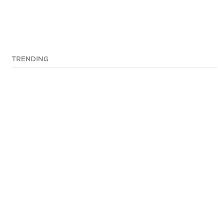
TRENDING