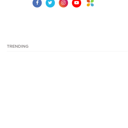
TRENDING