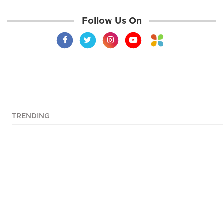
Follow Us On
TRENDING