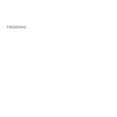
TRENDING