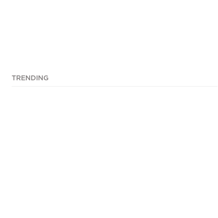
TRENDING