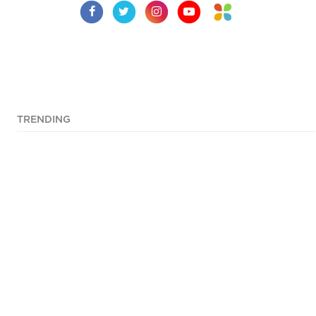
TRENDING