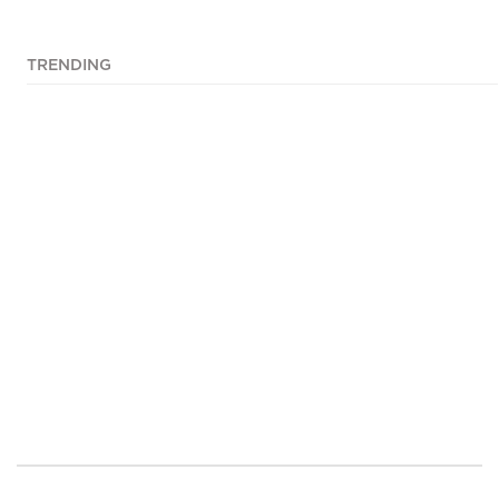
TRENDING