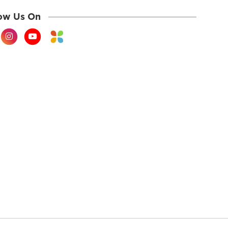
ow Us On