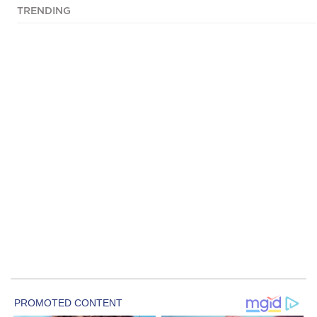
TRENDING