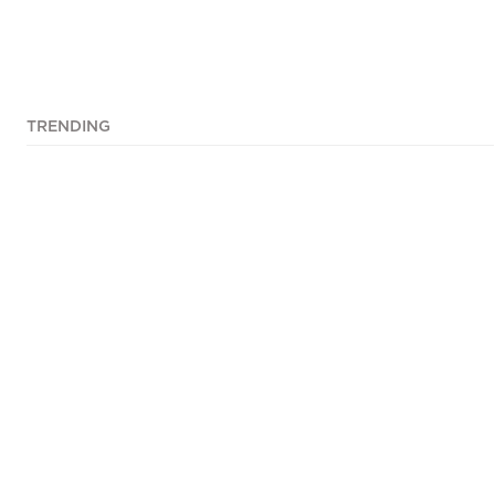
TRENDING