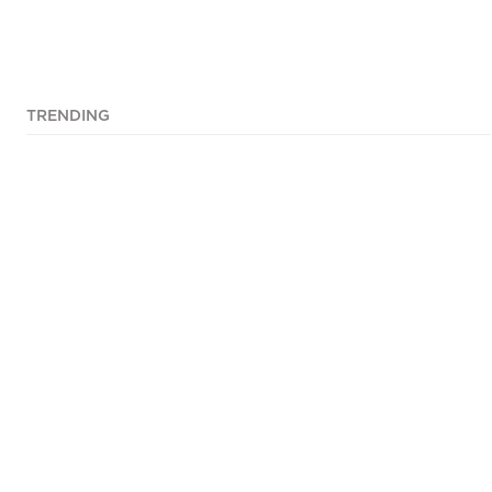
TRENDING