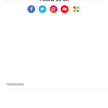
TRENDING