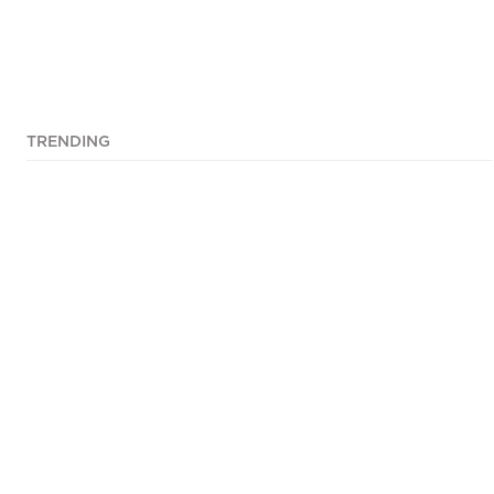
TRENDING