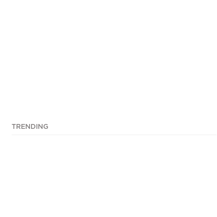
TRENDING