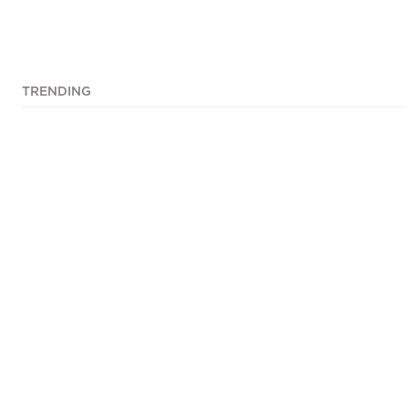
TRENDING