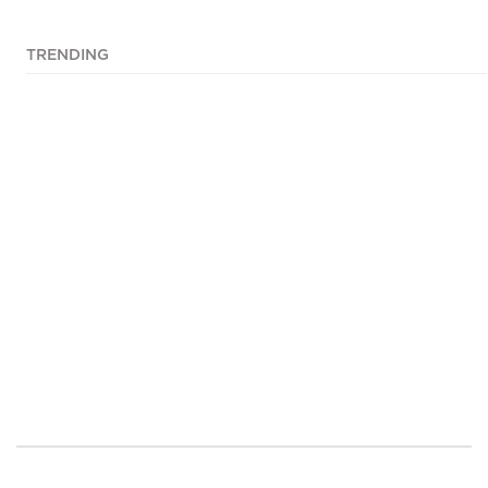
TRENDING