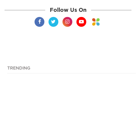
Follow Us On
TRENDING