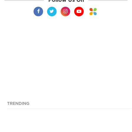
TRENDING