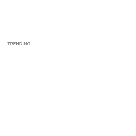
TRENDING