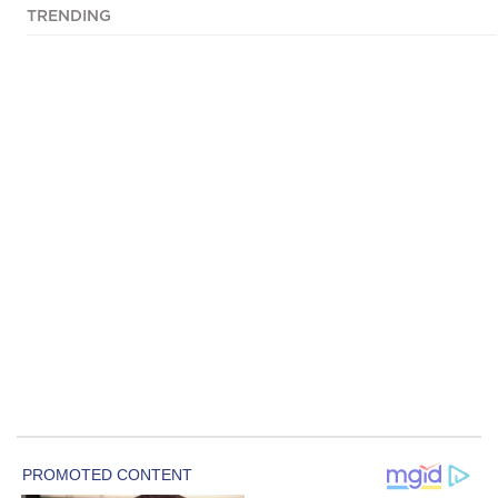
TRENDING