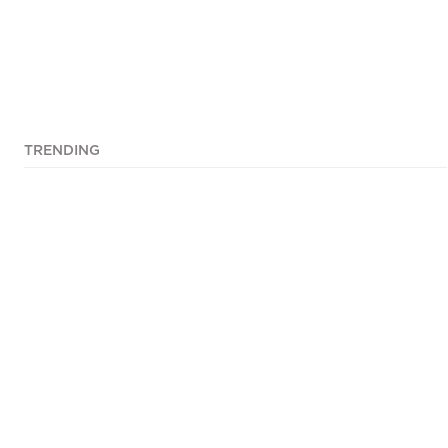
TRENDING