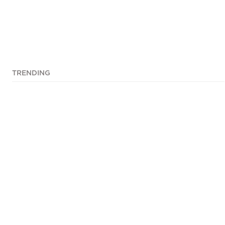
TRENDING