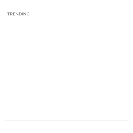
TRENDING