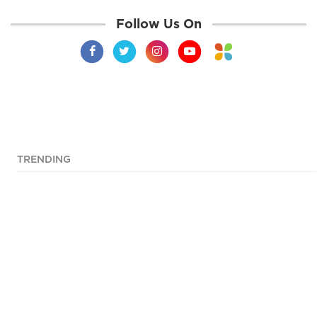
Follow Us On
TRENDING