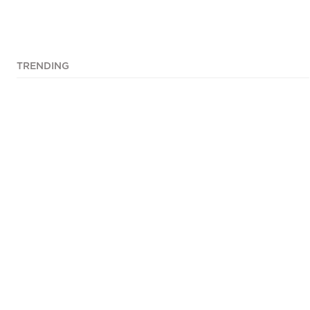
TRENDING