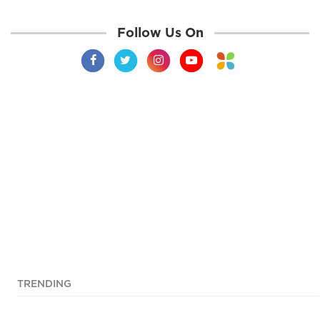
Follow Us On
TRENDING