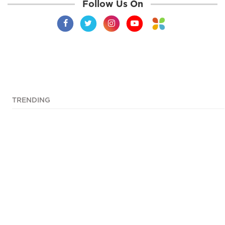
Follow Us On
TRENDING