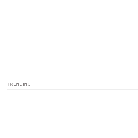
TRENDING