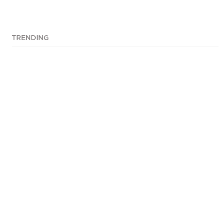
TRENDING